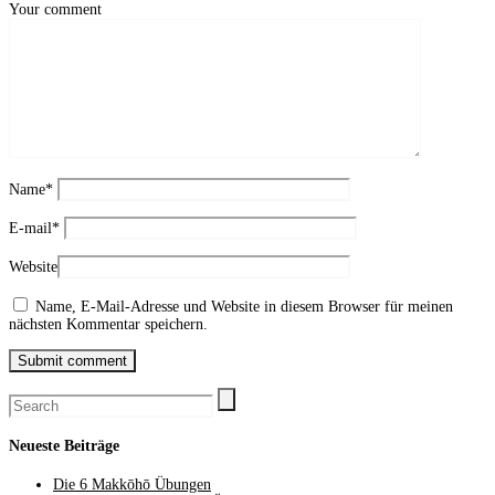
Your comment
Name
*
E-mail
*
Website
Name, E-Mail-Adresse und Website in diesem Browser für meinen
nächsten Kommentar speichern.
Neueste Beiträge
Die 6 Makkōhō Übungen